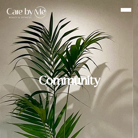
Community