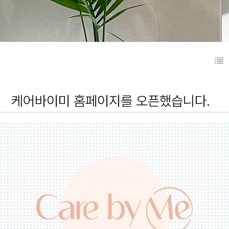
케어바이미 홈페이지를 오픈했습니다.